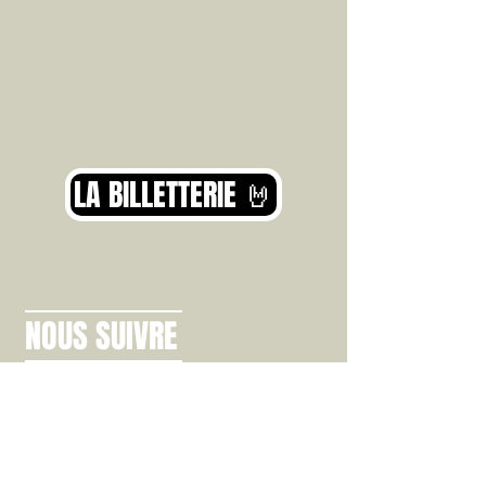
LA BILLETTERIE 🤘
NOUS SUIVRE