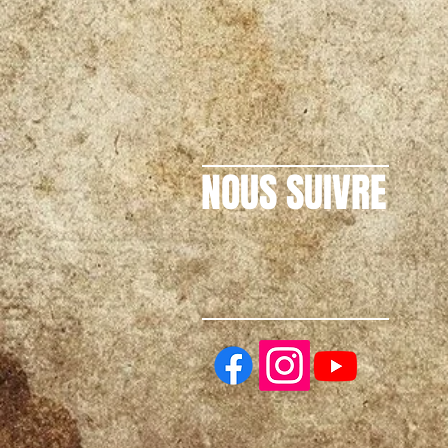
NOUS SUIVRE